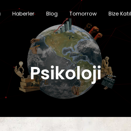
a
Haberler
Blog
Tomorrow
Bize Katıl
Psikoloji