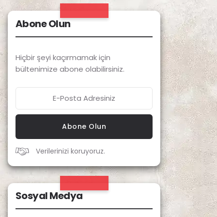
Abone Olun
Hiçbir şeyi kaçırmamak için
bültenimize abone olabilirsiniz.
Abone Olun
Verilerinizi koruyoruz.
Sosyal Medya