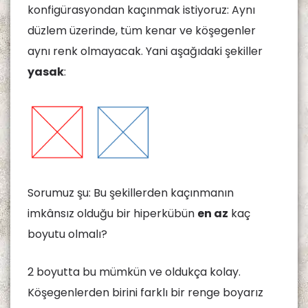
konfigürasyondan kaçınmak istiyoruz: Aynı
düzlem üzerinde, tüm kenar ve köşegenler
aynı renk olmayacak. Yani aşağıdaki şekiller
yasak
:
Sorumuz şu: Bu şekillerden kaçınmanın
imkânsız olduğu bir hiperkübün
en az
kaç
boyutu olmalı?
2 boyutta bu mümkün ve oldukça kolay.
Köşegenlerden birini farklı bir renge boyarız