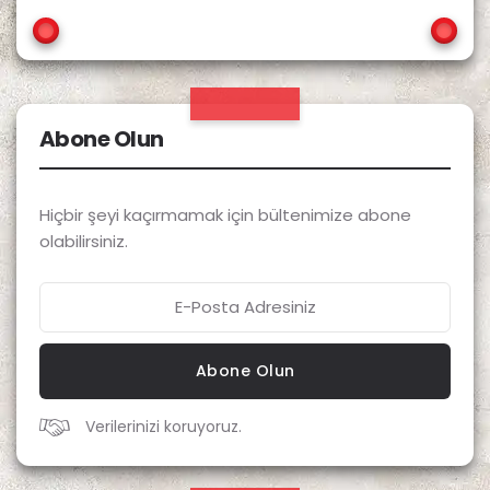
Abone Olun
Hiçbir şeyi kaçırmamak için bültenimize abone
olabilirsiniz.
Abone Olun
Verilerinizi koruyoruz.