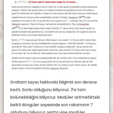
Graham sayısı hakkında bilgimiz son derece
kısıtlı. Sonlu olduğunu biliyoruz. 3’e tam
bölünebildiğini biliyoruz. Modüler aritmetikteki
belirli döngüler sayesinde son rakamının 7
olduğunu biliyoruz. Hatta yine modüler