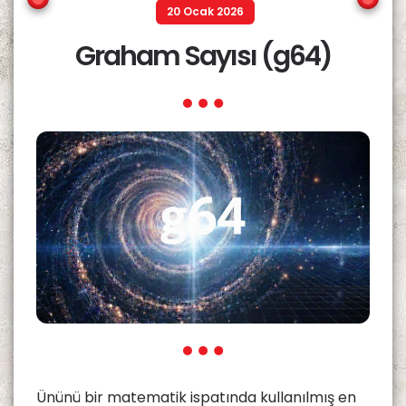
20 Ocak 2026
Graham Sayısı (g64)
Ününü bir matematik ispatında kullanılmış en