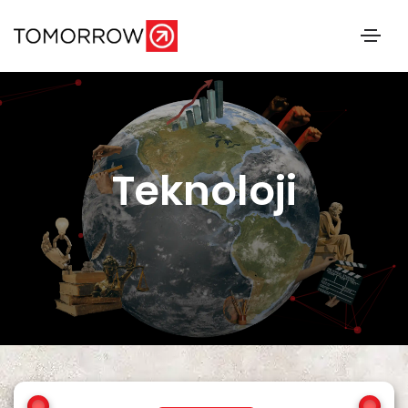
Teknoloji