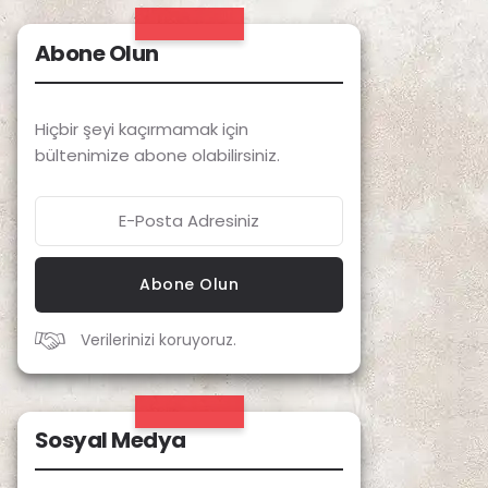
Abone Olun
Hiçbir şeyi kaçırmamak için
bültenimize abone olabilirsiniz.
Abone Olun
Verilerinizi koruyoruz.
Sosyal Medya